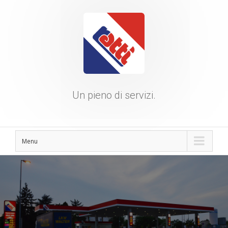
Un pieno di servizi.
Menu