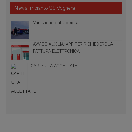
News Impianto SS Voghera
Variazione dati societari
AVVISO AUXILIA: APP PER RICHIEDERE LA
FATTURA ELETTRONICA
CARTE UTA ACCETTATE