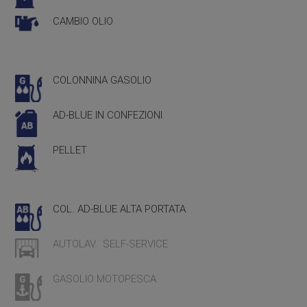
CAMBIO OLIO
COLONNINA GASOLIO
AD-BLUE IN CONFEZIONI
PELLET
COL. AD-BLUE ALTA PORTATA
AUTOLAV. SELF-SERVICE
GASOLIO MOTOPESCA