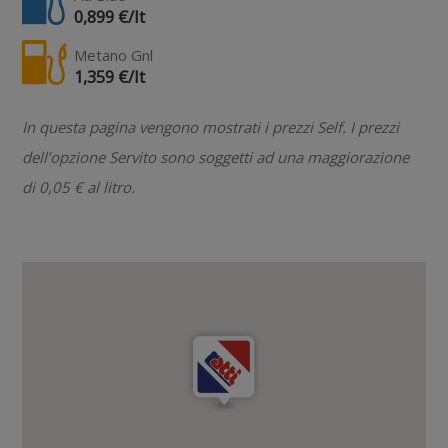
0,899 €/lt
Metano Gnl
1,359 €/lt
In questa pagina vengono mostrati i prezzi Self. I prezzi
dell’opzione Servito sono soggetti ad una maggiorazione
di 0,05 € al litro.