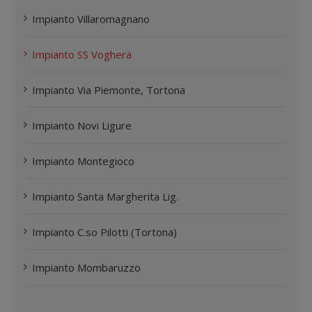
Impianto Villaromagnano
Impianto SS Voghera
Impianto Via Piemonte, Tortona
Impianto Novi Ligure
Impianto Montegioco
Impianto Santa Margherita Lig.
Impianto C.so Pilotti (Tortona)
Impianto Mombaruzzo