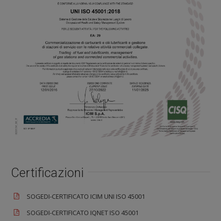
Certificazioni
SOGEDI-CERTIFICATO ICIM UNI ISO 45001
SOGEDI-CERTIFICATO IQNET ISO 45001