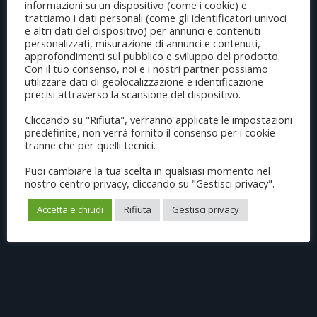
informazioni su un dispositivo (come i cookie) e
trattiamo i dati personali (come gli identificatori univoci
e altri dati del dispositivo) per annunci e contenuti
personalizzati, misurazione di annunci e contenuti,
approfondimenti sul pubblico e sviluppo del prodotto.
Con il tuo consenso, noi e i nostri partner possiamo
utilizzare dati di geolocalizzazione e identificazione
precisi attraverso la scansione del dispositivo.
Cliccando su "Rifiuta", verranno applicate le impostazioni
predefinite, non verrà fornito il consenso per i cookie
tranne che per quelli tecnici.
Puoi cambiare la tua scelta in qualsiasi momento nel
nostro centro privacy, cliccando su "Gestisci privacy".
Accetta e chiudi
Rifiuta
Gestisci privacy