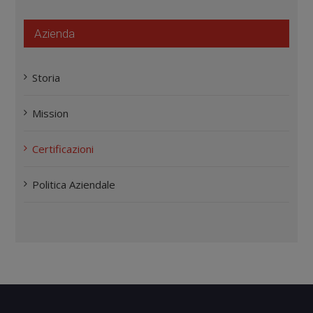
Azienda
Storia
Mission
Certificazioni
Politica Aziendale