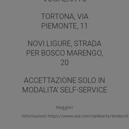
TORTONA, VIA
PIEMONTE, 11
NOVI LIGURE, STRADA
PER BOSCO MARENGO,
20
ACCETTAZIONE SOLO IN
MODALITA’ SELF-SERVICE
Maggiori
informazioni: https://www.uta.com/tankkarte/tindex/i